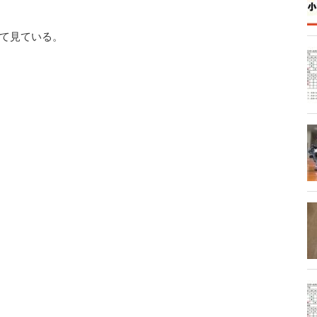
て見ている。