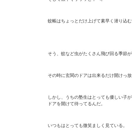
蚊帳はちょっとだけ上げて素早く潜り込む
そう、蚊など虫がたくさん飛び回る季節が
その時に玄関のドアは出来るだけ開けっ放
しかし、うちの塾生はとっても優しい子が
ドアを開けて待ってるんだ。
いつもはとっても微笑ましく見ている。