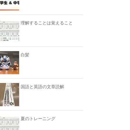
理解することは覚えること
白髪
国語と英語の文章読解
夏のトレーニング