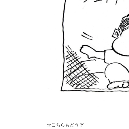
☆こちらもどうぞ