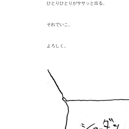
ひとりひとりがササッと出る。
それでいこ。
よろしく。