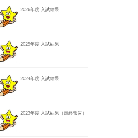
2026年度 入試結果
2025年度 入試結果
2024年度 入試結果
2023年度 入試結果（最終報告）