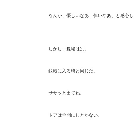
なんか、優しいなあ、偉いなあ、と感心し
しかし、夏場は別。
蚊帳に入る時と同じだ。
ササッと出てね。
ドアは全開にしとかない。