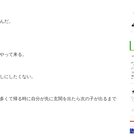
んだ。
やって来る。
しにしたくない。
多くて帰る時に自分が先に玄関を出たら次の子が出るまで