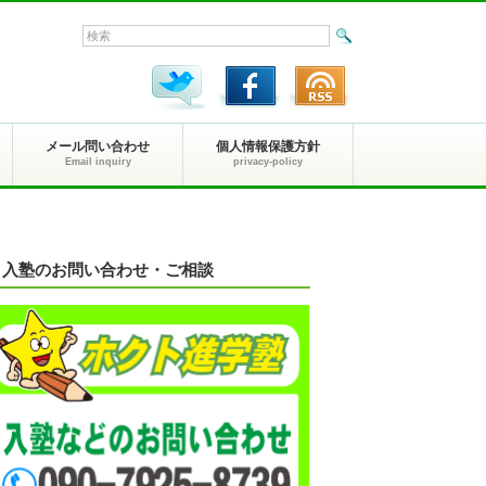
メール問い合わせ
個人情報保護方針
Email inquiry
privacy-policy
入塾のお問い合わせ・ご相談