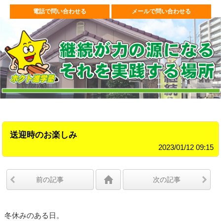
電話で問い合わせる
メールで問い合わせる
送迎時のお楽しみ
2023/01/12 09:15
前の記事
次の記事
冬休みのある日。