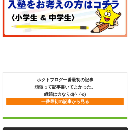
ホクトブログ一番最初の記事
頑張って記事書いてよかった。
継続は力なりd(^_^o)
一番最初の記事から見る