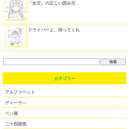
「女王」の正しい読み方
ドライバーよ、待ってくれ
カテゴリー
アルファベット
ディーラ―
ペン画
二十四節気