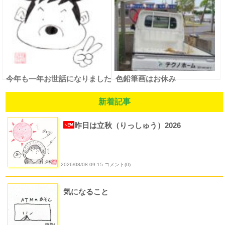
今年も一年お世話になりました
色鉛筆画はお休み
新着記事
昨日は立秋（りっしゅう）2026
2026/08/08 09:15 コメント(0)
気になること