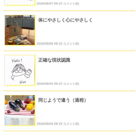
2026/08/07 09:15 コメント(0)
体にやさしく心にやさしく
2026/08/06 09:15 コメント(0)
正確な現状認識
2026/08/05 09:15 コメント(0)
同じようで違う（過程）
2026/08/04 09:15 コメント(0)