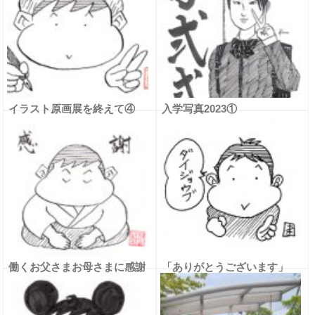
イラスト原画展を終えて④
入学写真2023①
働くお父さまお母さまに感謝
「ありがとうございます」