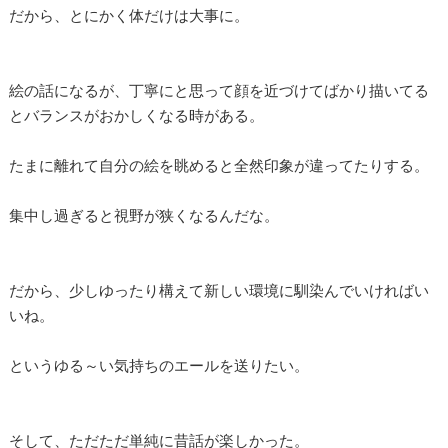
だから、とにかく体だけは大事に。
絵の話になるが、丁寧にと思って顔を近づけてばかり描いてる
とバランスがおかしくなる時がある。
たまに離れて自分の絵を眺めると全然印象が違ってたりする。
集中し過ぎると視野が狭くなるんだな。
だから、少しゆったり構えて新しい環境に馴染んでいければい
いね。
というゆる～い気持ちのエールを送りたい。
そして、ただただ単純に昔話が楽しかった。