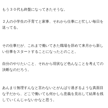
もう３０代も終盤になってきたそうな。
２人の小学生の子育てと家事、それから仕事にと忙しい毎日を
送ってる。
その仕事だが、これまで働いてきた職場を辞めて来月から新し
い仕事をスタートすることになったとのこと。
自分のやりたいこと、それから現状など色んなことを考えての
決断なのだろう。
あんまり無理すんなと言わないとがんばり過ぎるような真面目
な子だから、どこで働いても何かしら意義を見出して結果を残
していくんじゃないかなと思う。