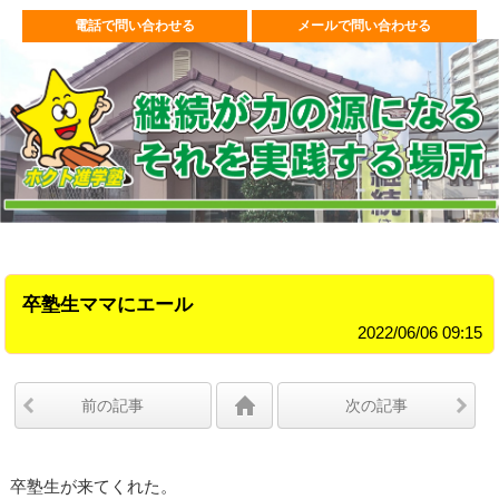
電話で問い合わせる
メールで問い合わせる
卒塾生ママにエール
2022/06/06 09:15
前の記事
次の記事
卒塾生が来てくれた。