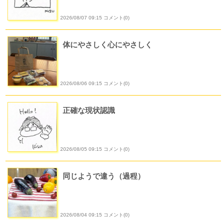
2026/08/07 09:15 コメント(0)
体にやさしく心にやさしく
2026/08/06 09:15 コメント(0)
正確な現状認識
2026/08/05 09:15 コメント(0)
同じようで違う（過程）
2026/08/04 09:15 コメント(0)