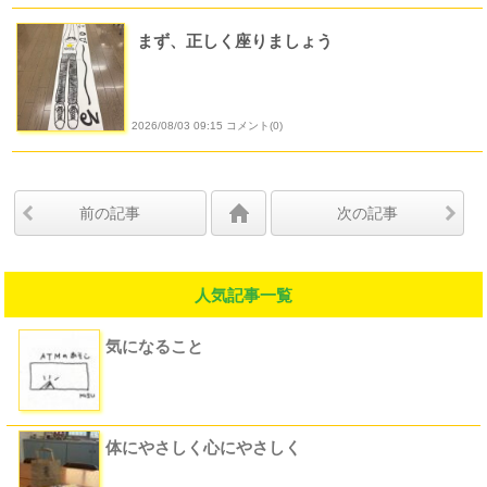
まず、正しく座りましょう
2026/08/03 09:15 コメント(0)
前の記事
次の記事
人気記事一覧
気になること
体にやさしく心にやさしく