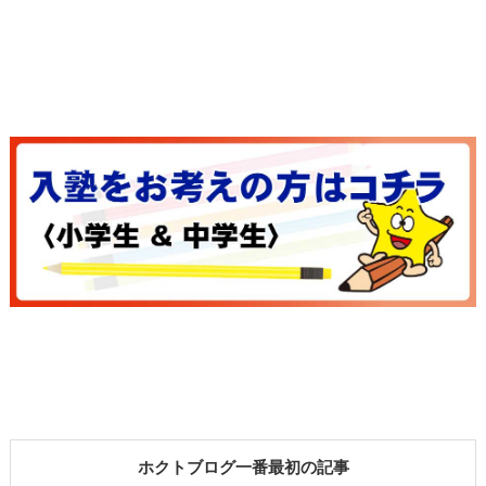
ホクトブログ一番最初の記事