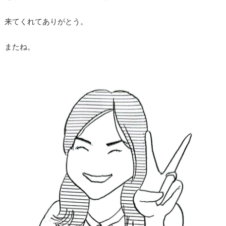
来てくれてありがとう。
またね。