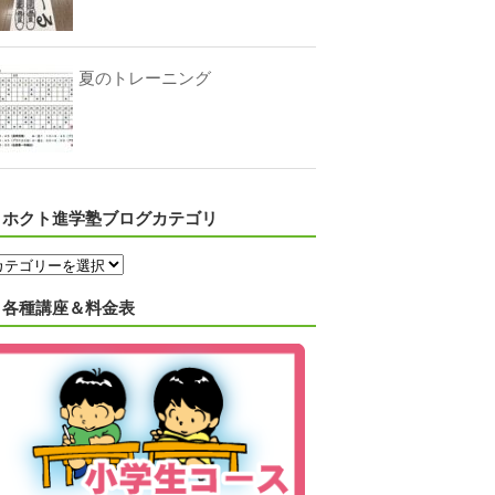
夏のトレーニング
ホクト進学塾ブログカテゴリ
各種講座＆料金表