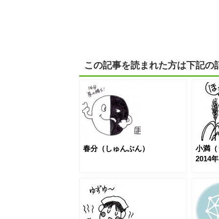
この記事を読まれた方は下記の
春分（しゅんぶん）
小満
2014年