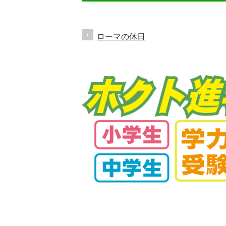
ローマの休日