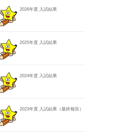
2026年度 入試結果
2025年度 入試結果
2024年度 入試結果
2023年度 入試結果（最終報告）