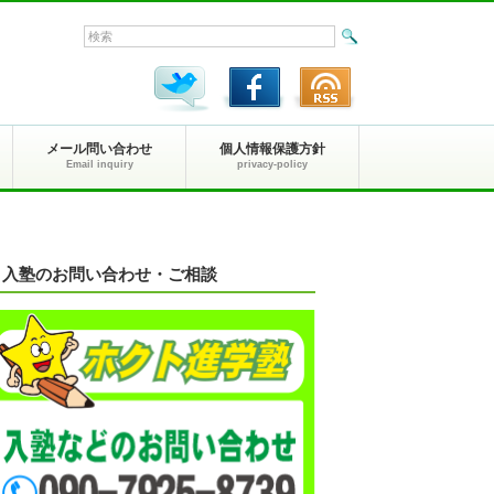
メール問い合わせ
個人情報保護方針
Email inquiry
privacy-policy
入塾のお問い合わせ・ご相談