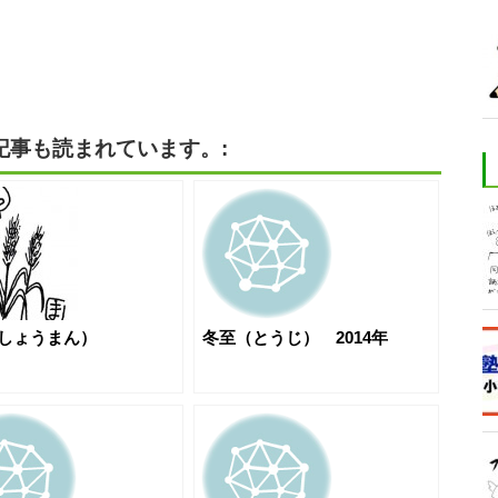
記事も読まれています。:
（しょうまん）
冬至（とうじ） 2014年