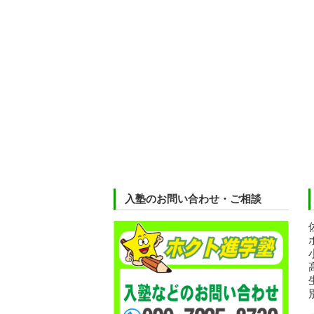
入塾のお問い合わせ・ご相談