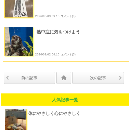
2026/08/03 09:15 コメント(0)
熱中症に気をつけよう
2026/08/02 09:15 コメント(0)
前の記事
次の記事
人気記事一覧
体にやさしく心にやさしく