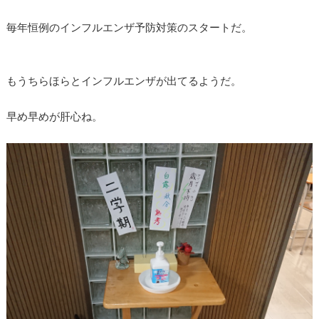
毎年恒例のインフルエンザ予防対策のスタートだ。
もうちらほらとインフルエンザが出てるようだ。
早め早めが肝心ね。