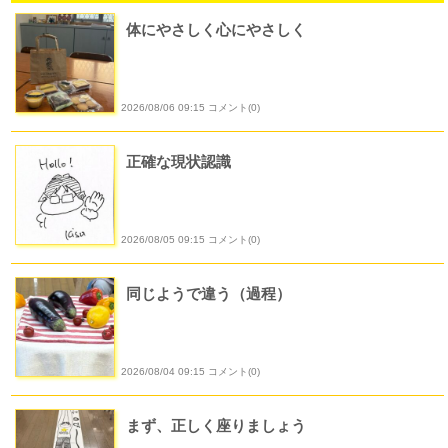
体にやさしく心にやさしく
2026/08/06 09:15 コメント(0)
正確な現状認識
2026/08/05 09:15 コメント(0)
同じようで違う（過程）
2026/08/04 09:15 コメント(0)
まず、正しく座りましょう