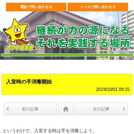
電話で問い合わせる
メールで問い合わせる
入室時の手消毒開始
2019/10/01 09:15
前の記事
次の記事
というわけで、入室する時は手を消毒しよう。