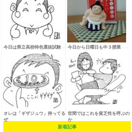
今日は県立高校特色選抜試験
今日から日曜日も中３授業
オレは「ギザジュウ」持ってる
世間ではこれを貧乏性を呼ぶの
ぜ
か
新着記事