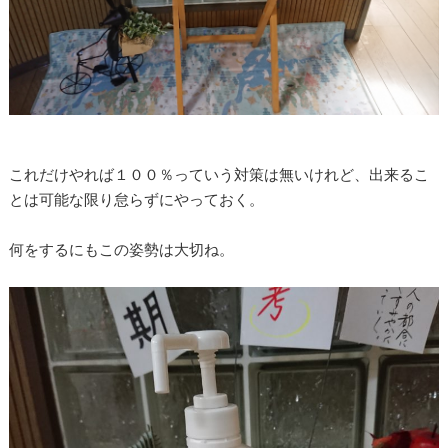
これだけやれば１００％っていう対策は無いけれど、出来るこ
とは可能な限り怠らずにやっておく。
何をするにもこの姿勢は大切ね。