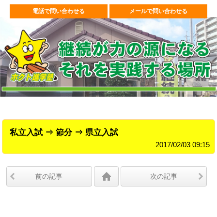
電話で問い合わせる
メールで問い合わせる
私立入試 ⇒ 節分 ⇒ 県立入試
2017/02/03 09:15
前の記事
次の記事