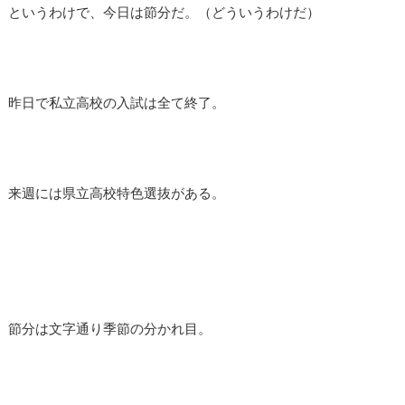
というわけで、今日は節分だ。（どういうわけだ）
昨日で私立高校の入試は全て終了。
来週には県立高校特色選抜がある。
節分は文字通り季節の分かれ目。