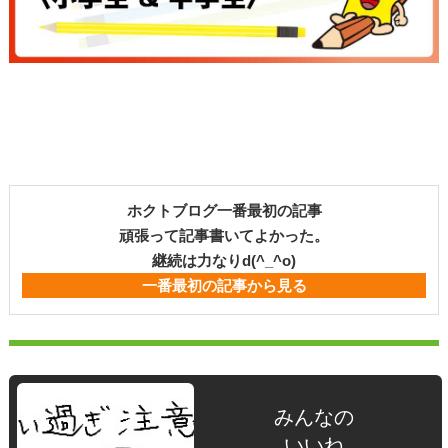
ホクトブログ一番最初の記事
頑張って記事書いてよかった。
継続は力なりd(^_^o)
一番最初の記事から見る
みんなの
いいね