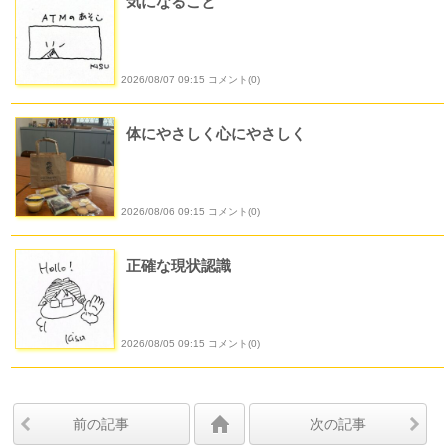
気になること
2026/08/07 09:15 コメント(0)
体にやさしく心にやさしく
2026/08/06 09:15 コメント(0)
正確な現状認識
2026/08/05 09:15 コメント(0)
前の記事
次の記事