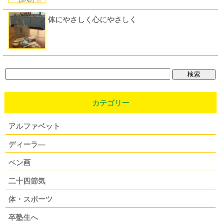
体にやさしく心にやさしく
カテゴリー
アルファベット
ディーラ―
ペン画
二十四節気
体・スポーツ
卒塾生へ