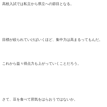
高校入試では私立から県立への節目となる。
目標が絞られていけばいくほど、集中力は高まるってもんだ。
これから益々得点力も上がっていくことだろう。
さて、豆を食べて邪気をはらおうではないか。