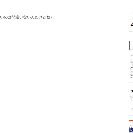
いのは間違いないんだけどね）