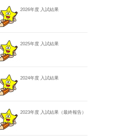
2026年度 入試結果
2025年度 入試結果
2024年度 入試結果
2023年度 入試結果（最終報告）