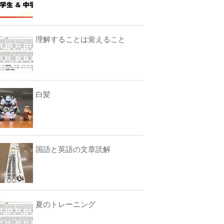
理解することは覚えること
白髪
国語と英語の文章読解
夏のトレーニング