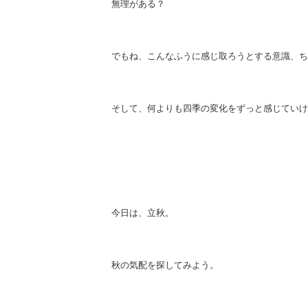
無理がある？
でもね、こんなふうに感じ取ろうとする意識、ち
そして、何よりも四季の変化をずっと感じていけ
今日は、立秋。
秋の気配を探してみよう。