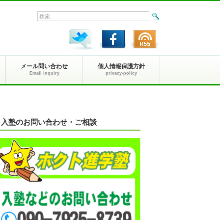
メール問い合わせ
個人情報保護方針
Email inquiry
privacy-policy
入塾のお問い合わせ・ご相談