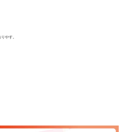
おりやす。