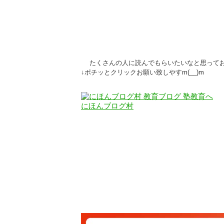
たくさんの人に読んでもらいたいなと思って
↓ポチッとクリックお願い致しやすm(__)m
にほんブログ村