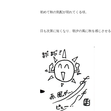
初めて秋の気配が現れてくる頃。
日も次第に短くなり、朝夕の風に秋を感じさせる