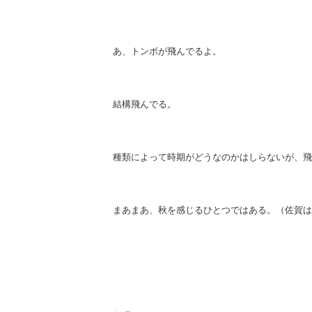
あ、トンボが飛んでるよ。
結構飛んでる。
種類によって時期がどうなのかはしらないが、飛
まあまあ、秋を感じるひとつではある。（佐賀は