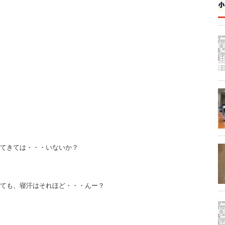
てきては・・・いないか？
ても、寝汗はそれほど・・・んー？