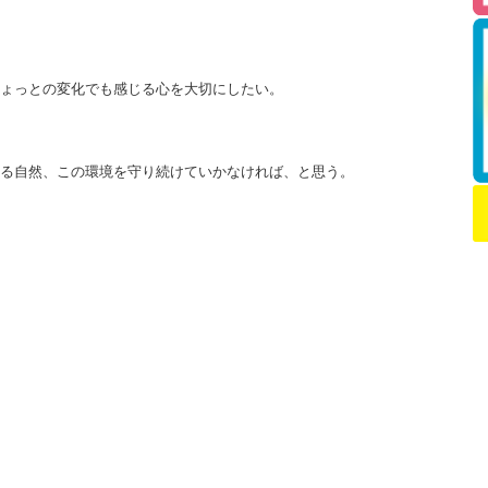
ょっとの変化でも感じる心を大切にしたい。
る自然、この環境を守り続けていかなければ、と思う。