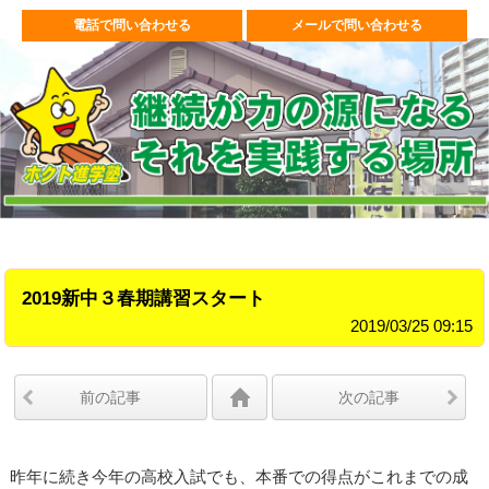
電話で問い合わせる
メールで問い合わせる
2019新中３春期講習スタート
2019/03/25 09:15
前の記事
次の記事
昨年に続き今年の高校入試でも、本番での得点がこれまでの成