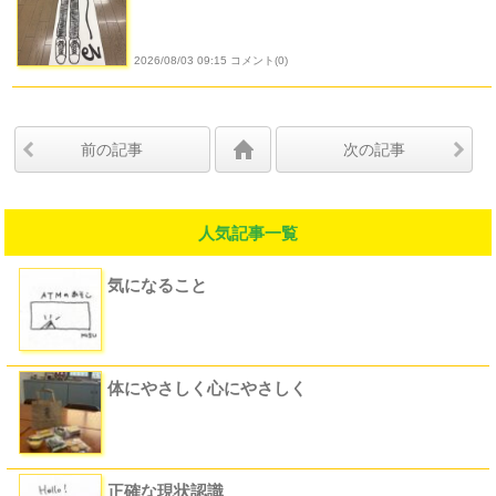
2026/08/03 09:15 コメント(0)
前の記事
次の記事
人気記事一覧
気になること
体にやさしく心にやさしく
正確な現状認識