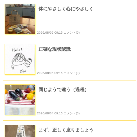
体にやさしく心にやさしく
2026/08/06 09:15 コメント(0)
正確な現状認識
2026/08/05 09:15 コメント(0)
同じようで違う（過程）
2026/08/04 09:15 コメント(0)
まず、正しく座りましょう