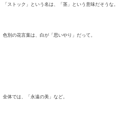
「ストック」という名は、「茎」という意味だそうな。
色別の花言葉は、白が「思いやり」だって。
全体では、「永遠の美」など。