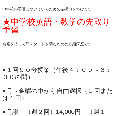
中学校の学習についていくための基礎力をつけます。
★中学校英語・数学の先取り
予習
余裕を持って好スタートを切るための必須講座です。
●１回９０分授業（午後４：００～６：
３０の間）
●月～金曜の中から自由選択（２回また
は１回）
●月謝 （週２回）14,000円 （週１