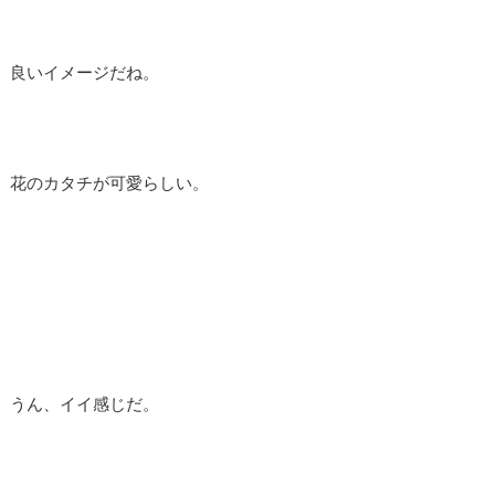
良いイメージだね。
花のカタチが可愛らしい。
うん、イイ感じだ。