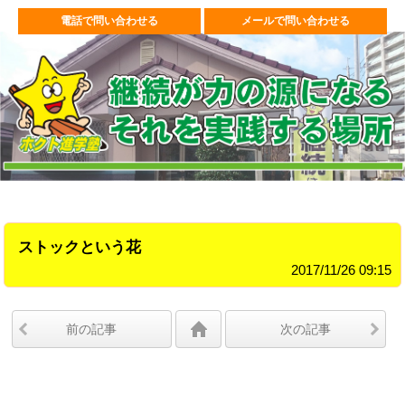
電話で問い合わせる
メールで問い合わせる
ストックという花
2017/11/26 09:15
前の記事
次の記事