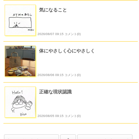
気になること
2026/08/07 09:15 コメント(0)
体にやさしく心にやさしく
2026/08/06 09:15 コメント(0)
正確な現状認識
2026/08/05 09:15 コメント(0)