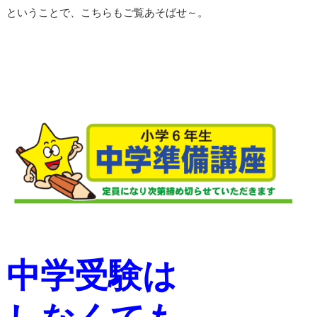
ということで、こちらもご覧あそばせ～。
中学受験は