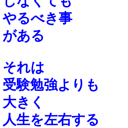
しなくても
やるべき事
がある
それは
受験勉強よりも
大きく
人生を左右する