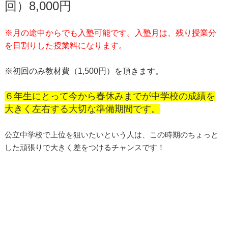
回）8,000円
※月の途中からでも入塾可能です。入塾月は、残り授業分
を日割りした授業料になります。
※初回のみ教材費（1,500円）を頂きます。
６年生にとって今から春休みまでが中学校の成績を
大きく左右する大切な準備期間です。
公立中学校で上位を狙いたいという人は、この時期のちょっと
した頑張りで大きく差をつけるチャンスです！