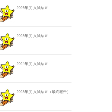
2026年度 入試結果
2025年度 入試結果
2024年度 入試結果
2023年度 入試結果（最終報告）