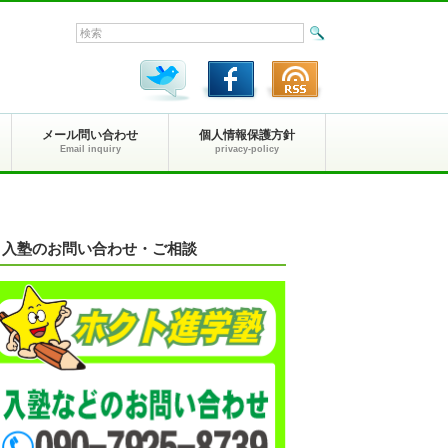
メール問い合わせ
個人情報保護方針
Email inquiry
privacy-policy
入塾のお問い合わせ・ご相談