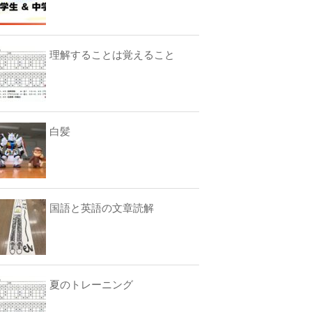
理解することは覚えること
白髪
国語と英語の文章読解
夏のトレーニング