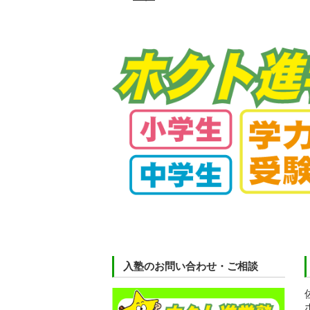
入塾のお問い合わせ・ご相談