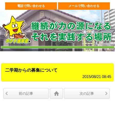
電話で問い合わせる
メールで問い合わせる
二学期からの募集について
2015/08/21 08:45
前の記事
次の記事