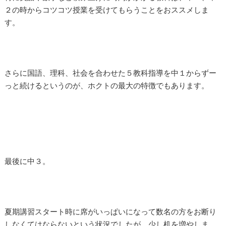
２の時からコツコツ授業を受けてもらうことをおススメしま
す。
さらに国語、理科、社会を合わせた５教科指導を中１からずー
っと続けるというのが、ホクトの最大の特徴でもあります。
最後に中３。
夏期講習スタート時に席がいっぱいになって数名の方をお断り
しなくてはならないという状況でしたが、少し机を増やしま