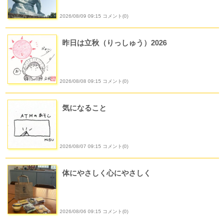
2026/08/09 09:15 コメント(0)
昨日は立秋（りっしゅう）2026
2026/08/08 09:15 コメント(0)
気になること
2026/08/07 09:15 コメント(0)
体にやさしく心にやさしく
2026/08/06 09:15 コメント(0)