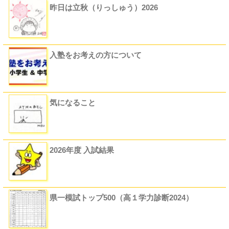
昨日は立秋（りっしゅう）2026
入塾をお考えの方について
気になること
2026年度 入試結果
県一模試トップ500（高１学力診断2024）