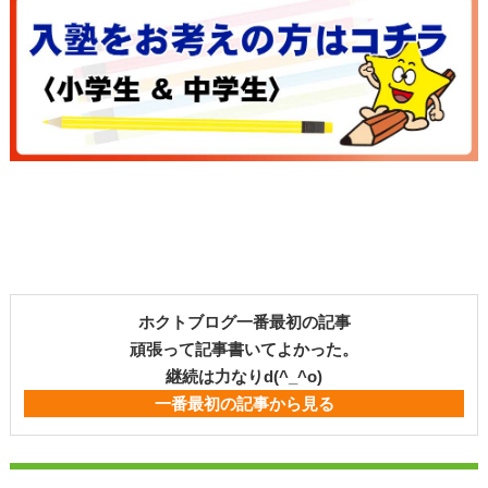
ホクトブログ一番最初の記事
頑張って記事書いてよかった。
継続は力なりd(^_^o)
一番最初の記事から見る