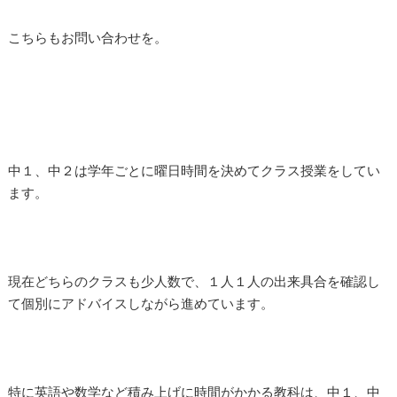
こちらもお問い合わせを。
中１、中２は学年ごとに曜日時間を決めてクラス授業をしてい
ます。
現在どちらのクラスも少人数で、１人１人の出来具合を確認し
て個別にアドバイスしながら進めています。
特に英語や数学など積み上げに時間がかかる教科は、中１、中