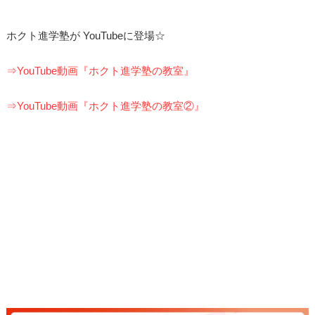
ホクト進学塾が YouTubeに登場☆
⇒YouTube動画『ホクト進学塾の教室』
⇒YouTube動画『ホクト進学塾の教室②』