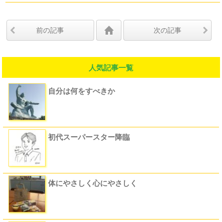
前の記事
次の記事
人気記事一覧
自分は何をすべきか
初代スーパースター降臨
体にやさしく心にやさしく