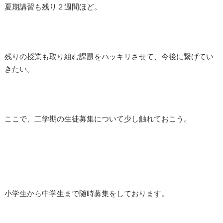
夏期講習も残り２週間ほど。
残りの授業も取り組む課題をハッキリさせて、今後に繋げてい
きたい。
ここで、二学期の生徒募集について少し触れておこう。
小学生から中学生まで随時募集をしております。