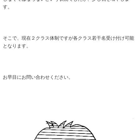
す。
そこで、現在２クラス体制ですが各クラス若干名受け付け可能
となります。
お早目にお問い合わせください。