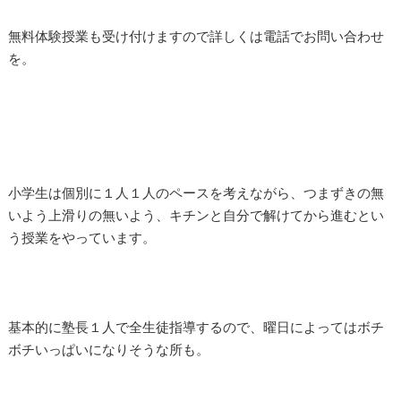
無料体験授業も受け付けますので詳しくは電話でお問い合わせ
を。
小学生は個別に１人１人のペースを考えながら、つまずきの無
いよう上滑りの無いよう、キチンと自分で解けてから進むとい
う授業をやっています。
基本的に塾長１人で全生徒指導するので、曜日によってはボチ
ボチいっぱいになりそうな所も。