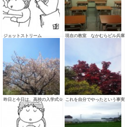
ジェットストリーム
現在の教室 なかむらビル兵庫
南での授業もあと３日
昨日と今日は、高校の入学式☆
これを自分でやったという事実