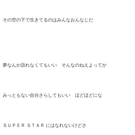
その空の下で生きてるのはみんなおんなじだ
夢なんか語れなくてもいい そんなのねえよってか
みっともない自分さらしてもいい ほどほどにな
ＳＵＰＥＲ ＳＴＡＲ にはなれないけどさ