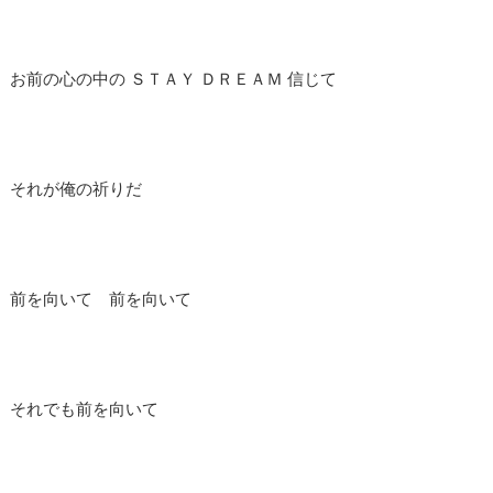
お前の心の中の ＳＴＡＹ ＤＲＥＡＭ 信じて
それが俺の祈りだ
前を向いて 前を向いて
それでも前を向いて