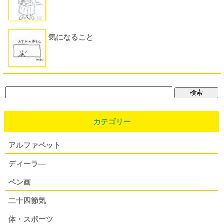
気になること
カテゴリー
アルファベット
ディーラ―
ペン画
二十四節気
体・スポーツ