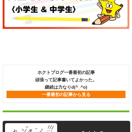
ホクトブログ一番最初の記事
頑張って記事書いてよかった。
継続は力なりd(^_^o)
一番最初の記事から見る