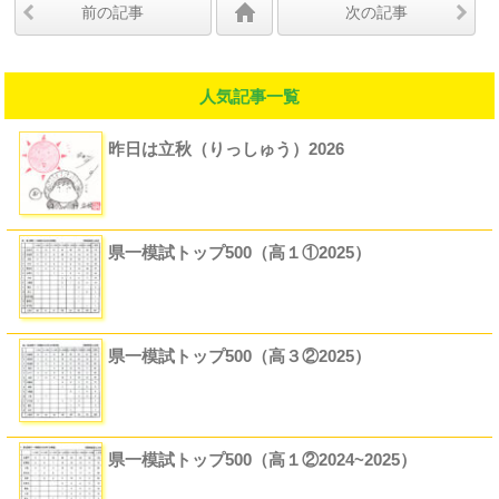
前の記事
次の記事
人気記事一覧
昨日は立秋（りっしゅう）2026
県一模試トップ500（高１①2025）
県一模試トップ500（高３②2025）
県一模試トップ500（高１②2024~2025）