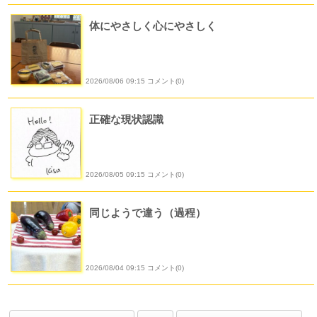
体にやさしく心にやさしく
2026/08/06 09:15 コメント(0)
正確な現状認識
2026/08/05 09:15 コメント(0)
同じようで違う（過程）
2026/08/04 09:15 コメント(0)