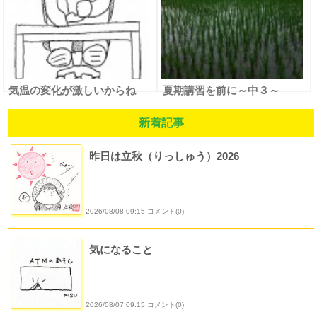
気温の変化が激しいからね
夏期講習を前に～中３～
新着記事
昨日は立秋（りっしゅう）2026
2026/08/08 09:15 コメント(0)
気になること
2026/08/07 09:15 コメント(0)