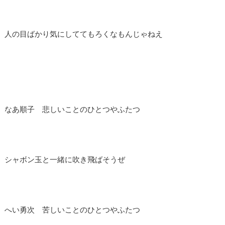
人の目ばかり気にしててもろくなもんじゃねえ
なあ順子 悲しいことのひとつやふたつ
シャボン玉と一緒に吹き飛ばそうぜ
へい勇次 苦しいことのひとつやふたつ