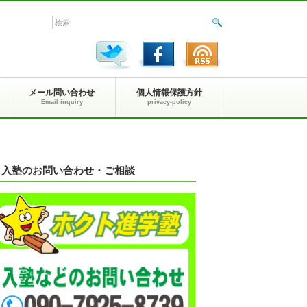
メール問い合わせ
個人情報保護方針
Email inquiry
privacy-policy
入塾のお問い合わせ・ご相談