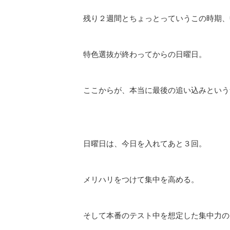
残り２週間とちょっとっていうこの時期、
特色選抜が終わってからの日曜日。
ここからが、本当に最後の追い込みという
日曜日は、今日を入れてあと３回。
メリハリをつけて集中を高める。
そして本番のテスト中を想定した集中力の