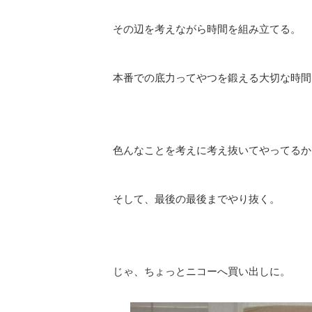
その辺を考えながら時間を組み立てる。
本番での底力ってやつを鍛える大切な時間
色んなことを考えに考え抜いてやってるか
そして、最後の最後までやり抜く。
じゃ、ちょっとニコーへ買い出しに。