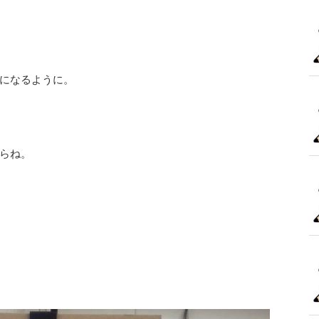
になるように。
らね。