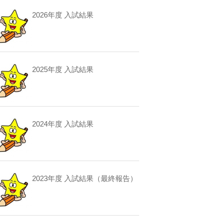
2026年度 入試結果
2025年度 入試結果
2024年度 入試結果
2023年度 入試結果（最終報告）