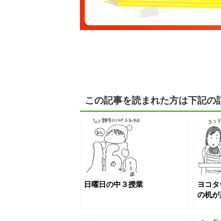
この記事を読まれた方は下記の
日曜日の中３授業
ヨコタ
の机が