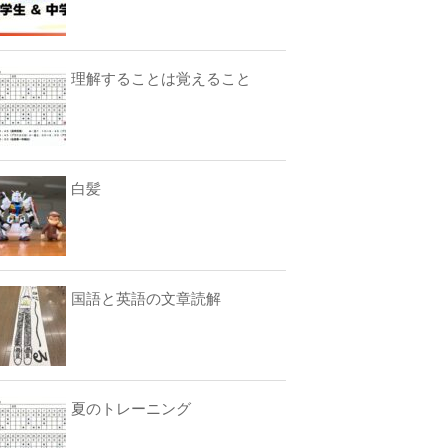
理解することは覚えること
白髪
国語と英語の文章読解
夏のトレーニング