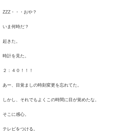
ZZZ・・・おや？
いま何時だ？
起きた。
時計を見た。
２：４０！！！
あー、目覚ましの時刻変更を忘れてた。
しかし、それでもよくこの時間に目が覚めたな。
そこに感心。
テレビをつける。