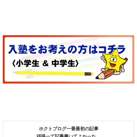
ホクトブログ一番最初の記事
頑張って記事書いてよかった。