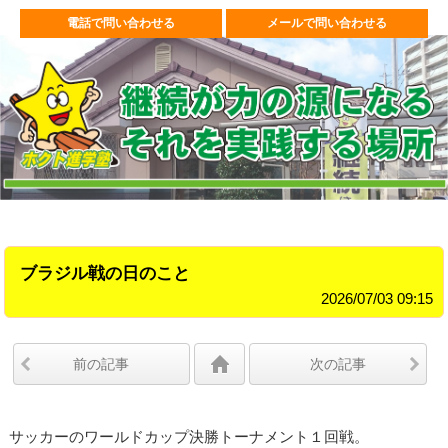
電話で問い合わせる
メールで問い合わせる
ブラジル戦の日のこと
2026/07/03 09:15
前の記事
次の記事
サッカーのワールドカップ決勝トーナメント１回戦。