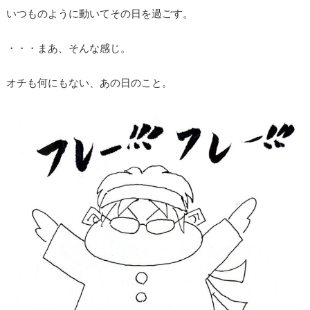
いつものように動いてその日を過ごす。
・・・まあ、そんな感じ。
オチも何にもない、あの日のこと。