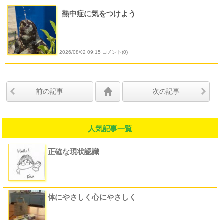
熱中症に気をつけよう
2026/08/02 09:15 コメント(0)
前の記事
次の記事
人気記事一覧
正確な現状認識
体にやさしく心にやさしく