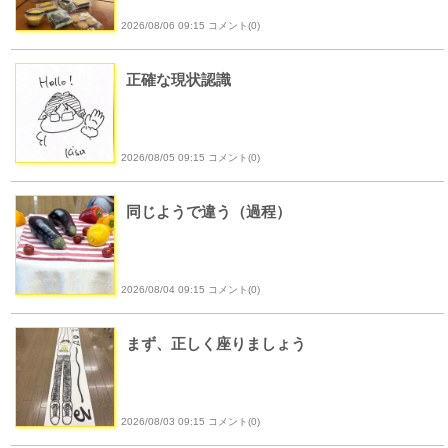
2026/08/06 09:15 コメント(0)
正確な現状認識
2026/08/05 09:15 コメント(0)
同じようで違う（過程）
2026/08/04 09:15 コメント(0)
まず、正しく座りましょう
2026/08/03 09:15 コメント(0)