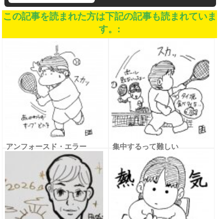
この記事を読まれた方は下記の記事も読まれていま
す。:
アンフォースド・エラー
集中するって難しい