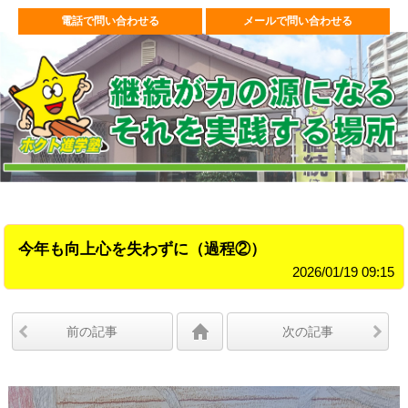
電話で問い合わせる
メールで問い合わせる
今年も向上心を失わずに（過程②）
2026/01/19 09:15
前の記事
次の記事