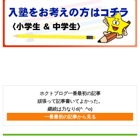
ホクトブログ一番最初の記事
頑張って記事書いてよかった。
継続は力なりd(^_^o)
一番最初の記事から見る