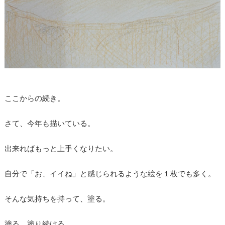
ここからの続き。
さて、今年も描いている。
出来ればもっと上手くなりたい。
自分で「お、イイね」と感じられるような絵を１枚でも多く。
そんな気持ちを持って、塗る。
塗る、塗り続ける。