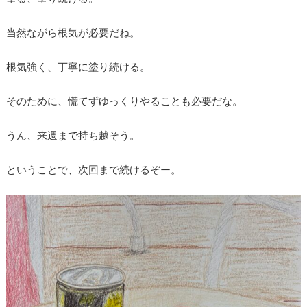
当然ながら根気が必要だね。
根気強く、丁寧に塗り続ける。
そのために、慌てずゆっくりやることも必要だな。
うん、来週まで持ち越そう。
ということで、次回まで続けるぞー。