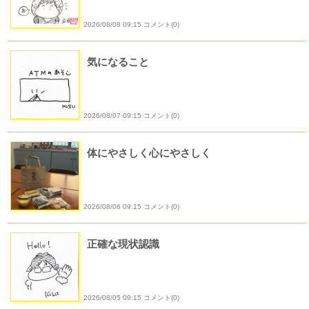
2026/08/08 09:15 コメント(0)
気になること
2026/08/07 09:15 コメント(0)
体にやさしく心にやさしく
2026/08/06 09:15 コメント(0)
正確な現状認識
2026/08/05 09:15 コメント(0)