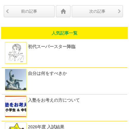
前の記事
次の記事
人気記事一覧
初代スーパースター降臨
自分は何をすべきか
入塾をお考えの方について
2026年度 入試結果