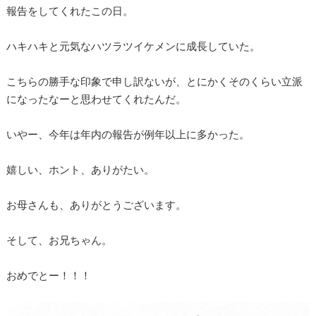
報告をしてくれたこの日。
ハキハキと元気なハツラツイケメンに成長していた。
こちらの勝手な印象で申し訳ないが、とにかくそのくらい立派
になったなーと思わせてくれたんだ。
いやー、今年は年内の報告が例年以上に多かった。
嬉しい、ホント、ありがたい。
お母さんも、ありがとうございます。
そして、お兄ちゃん。
おめでとー！！！