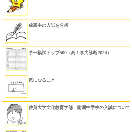
成穎中の入試を分析
県一模試トップ500（高１学力診断2024）
気になること
佐賀大学文化教育学部 附属中学校の入試について