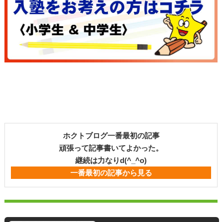
ホクトブログ一番最初の記事
頑張って記事書いてよかった。
継続は力なりd(^_^o)
一番最初の記事から見る