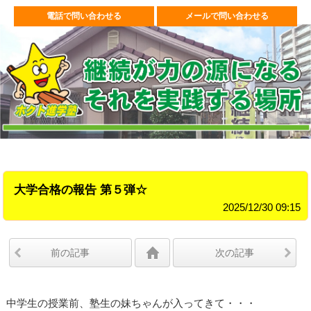
電話で問い合わせる
メールで問い合わせる
大学合格の報告 第５弾☆
2025/12/30 09:15
前の記事
次の記事
中学生の授業前、塾生の妹ちゃんが入ってきて・・・