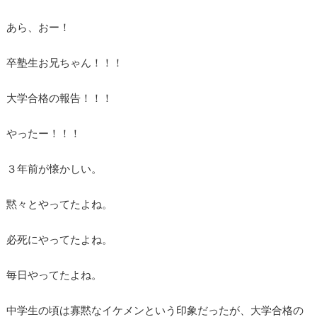
あら、おー！
卒塾生お兄ちゃん！！！
大学合格の報告！！！
やったー！！！
３年前が懐かしい。
黙々とやってたよね。
必死にやってたよね。
毎日やってたよね。
中学生の頃は寡黙なイケメンという印象だったが、大学合格の