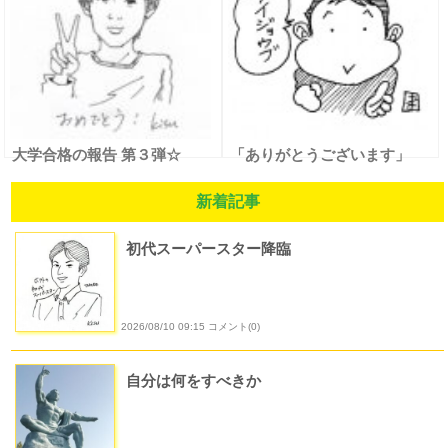
大学合格の報告 第３弾☆
「ありがとうございます」
新着記事
初代スーパースター降臨
2026/08/10 09:15 コメント(0)
自分は何をすべきか