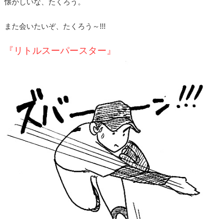
懐かしいな、たくろう。
また会いたいぞ、たくろう～!!!
『リトルスーパースター』