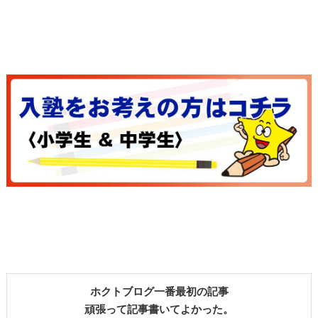
ホクトブログ一番最初の記事
頑張って記事書いてよかった。