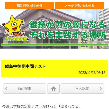
電話で問い合わせる
メールで問い合わせる
鍋島中後期中間テスト
2023/11/13 09:15
前の記事
次の記事
今週は学校の定期テストがびっしり詰まってる。