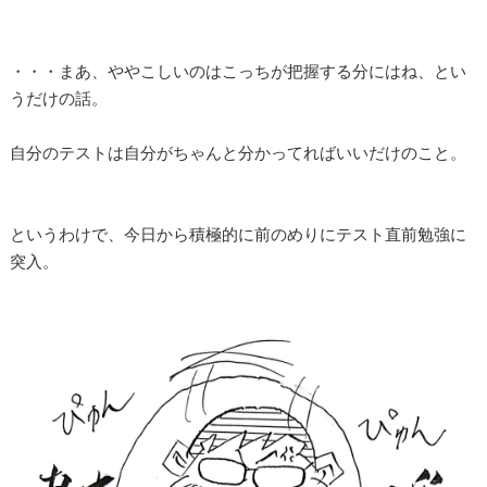
・・・まあ、ややこしいのはこっちが把握する分にはね、とい
うだけの話。
自分のテストは自分がちゃんと分かってればいいだけのこと。
というわけで、今日から積極的に前のめりにテスト直前勉強に
突入。