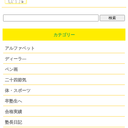
カテゴリー
アルファベット
ディーラ―
ペン画
二十四節気
体・スポーツ
卒塾生へ
合格実績
塾長日記