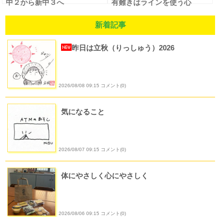
中２から新中３へ
有難きはラインを使う心
新着記事
昨日は立秋（りっしゅう）2026
2026/08/08 09:15 コメント(0)
気になること
2026/08/07 09:15 コメント(0)
体にやさしく心にやさしく
2026/08/06 09:15 コメント(0)