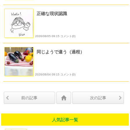
正確な現状認識
2026/08/05 09:15 コメント(0)
同じようで違う（過程）
2026/08/04 09:15 コメント(0)
前の記事
次の記事
人気記事一覧