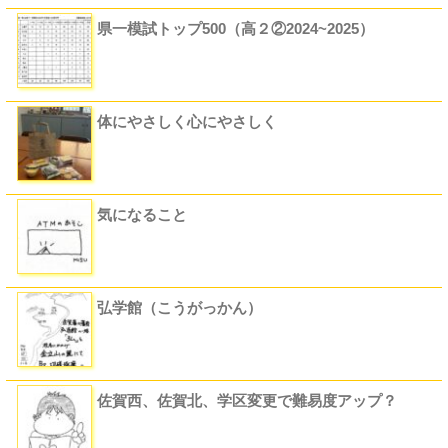
県一模試トップ500（高２②2024~2025）
体にやさしく心にやさしく
気になること
弘学館（こうがっかん）
佐賀西、佐賀北、学区変更で難易度アップ？