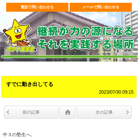
電話で問い合わせる
メールで問い合わせる
すでに動き出してる
2023/07/30 09:15
前の記事
次の記事
中３の塾生へ。