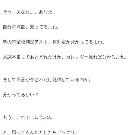
そう、あなたよ、あなた。
自分の点数、知ってるよね。
塾の志望校判定テスト、何判定か分かってるよね。
入試本番まであとどれだけか、カレンダー見れば分かるよね。
そして自分が今どれだけ勉強しているのか。
分かってるかい？
もう、これでじゅうぶん。
と、思ってるんだとしたらビックリ。