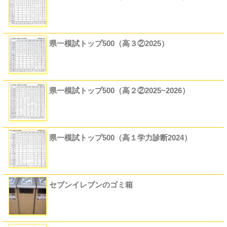
県一模試トップ500（高３②2025）
県一模試トップ500（高２②2025~2026）
県一模試トップ500（高１学力診断2024）
セブンイレブンのゴミ箱