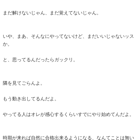
まだ解けないじゃん、まだ覚えてないじゃん。
いや、まあ、そんなにやってないけど、まだいいじゃないッス
か。
と、思ってるんだったらガックリ。
隣を見てごらんよ。
もう動き出してるんだよ。
やってる人はオレが感心するくらいすでにやり始めてんだよ。
時期が来れば自然に合格出来るようになる、なんてことは無い