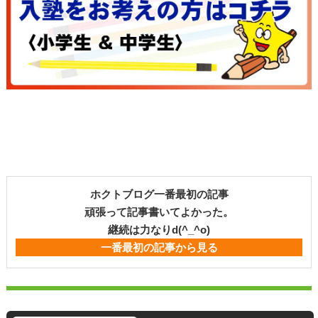
ホクトブログ一番最初の記事
頑張って記事書いてよかった。
継続は力なりd(^_^o)
一番最初の記事から見る