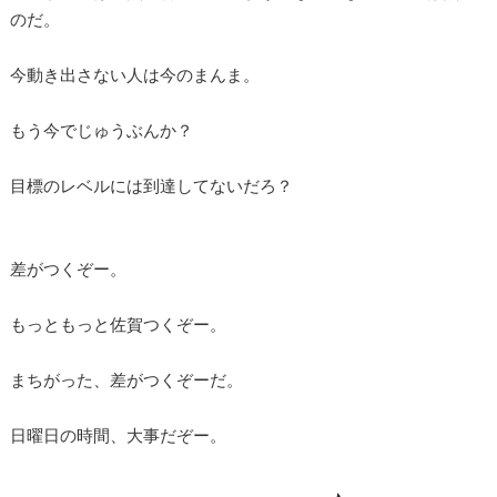
のだ。
今動き出さない人は今のまんま。
もう今でじゅうぶんか？
目標のレベルには到達してないだろ？
差がつくぞー。
もっともっと佐賀つくぞー。
まちがった、差がつくぞーだ。
日曜日の時間、大事だぞー。