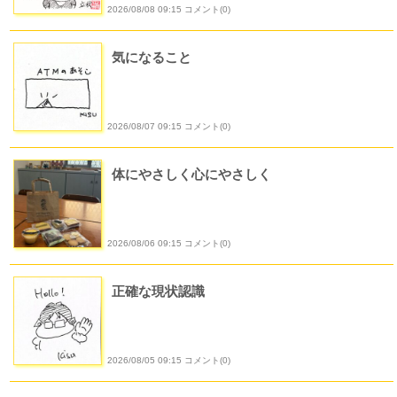
2026/08/08 09:15 コメント(0)
気になること
2026/08/07 09:15 コメント(0)
体にやさしく心にやさしく
2026/08/06 09:15 コメント(0)
正確な現状認識
2026/08/05 09:15 コメント(0)