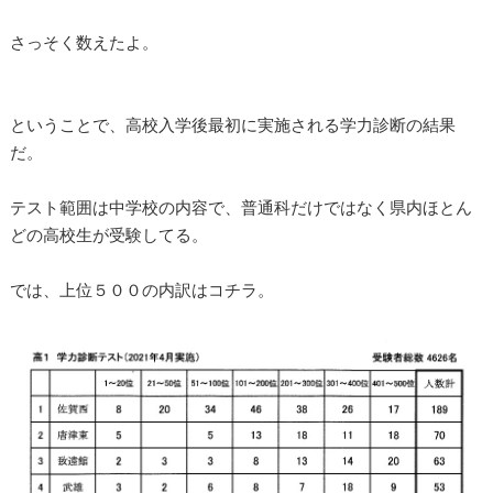
さっそく数えたよ。
ということで、高校入学後最初に実施される学力診断の結果
だ。
テスト範囲は中学校の内容で、普通科だけではなく県内ほとん
どの高校生が受験してる。
では、上位５００の内訳はコチラ。