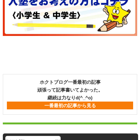
ホクトブログ一番最初の記事
頑張って記事書いてよかった。
継続は力なりd(^_^o)
一番最初の記事から見る