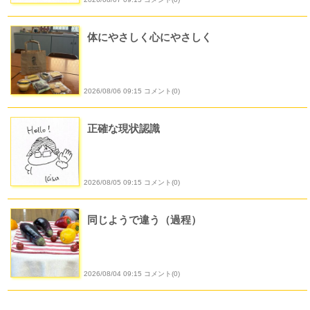
体にやさしく心にやさしく
2026/08/06 09:15 コメント(0)
正確な現状認識
2026/08/05 09:15 コメント(0)
同じようで違う（過程）
2026/08/04 09:15 コメント(0)