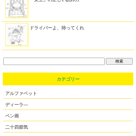
ドライバーよ、待ってくれ
カテゴリー
アルファベット
ディーラ―
ペン画
二十四節気