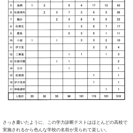
さっき書いたように、この学力診断テストはほとんどの高校で
実施されるから色んな学校の名前が見られて楽しい。