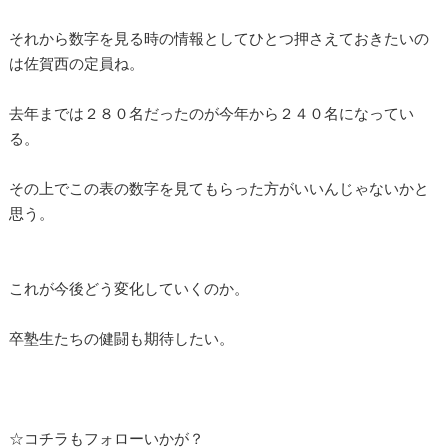
それから数字を見る時の情報としてひとつ押さえておきたいの
は佐賀西の定員ね。
去年までは２８０名だったのが今年から２４０名になってい
る。
その上でこの表の数字を見てもらった方がいいんじゃないかと
思う。
これが今後どう変化していくのか。
卒塾生たちの健闘も期待したい。
☆コチラもフォローいかが？