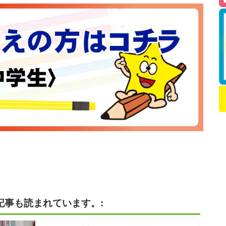
記事も読まれています。: