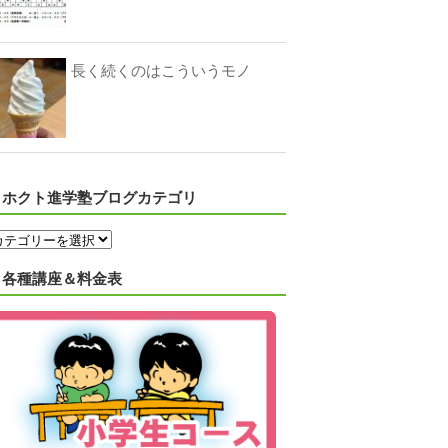
長く続くのはこういうモノ
ホクト進学塾ブログカテゴリ
各種講座＆料金表