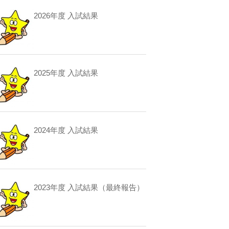
2026年度 入試結果
2025年度 入試結果
2024年度 入試結果
2023年度 入試結果（最終報告）