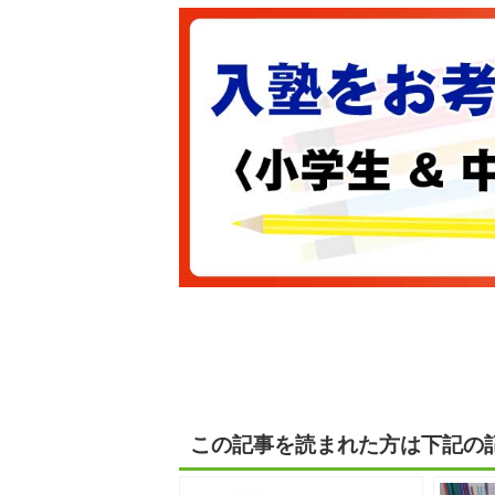
この記事を読まれた方は下記の