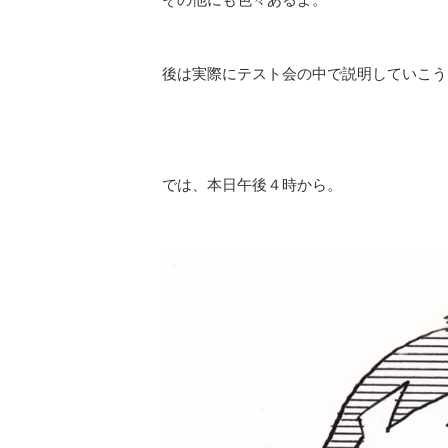
後は実際にテスト会の中で説明していこう
では、本日午後４時から。