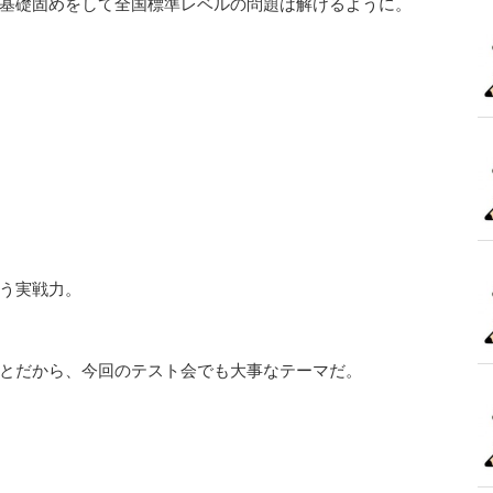
基礎固めをして全国標準レベルの問題は解けるように。
う実戦力。
とだから、今回のテスト会でも大事なテーマだ。