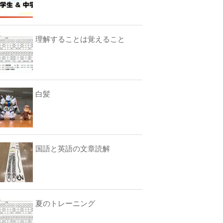
理解することは覚えること
白髪
国語と英語の文章読解
夏のトレーニング