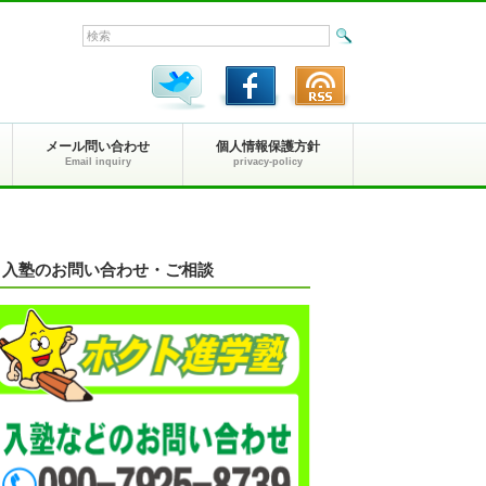
メール問い合わせ
個人情報保護方針
Email inquiry
privacy-policy
入塾のお問い合わせ・ご相談