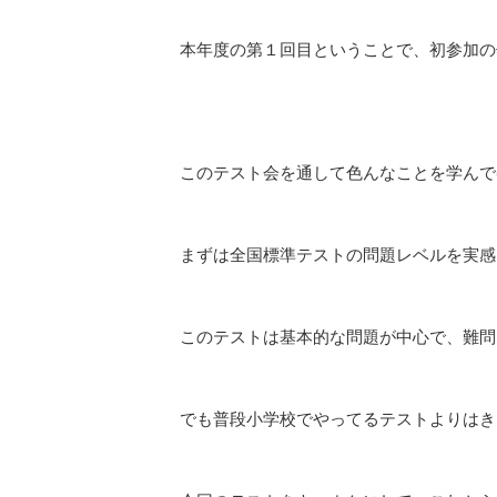
本年度の第１回目ということで、初参加の
このテスト会を通して色んなことを学んで
まずは全国標準テストの問題レベルを実感
このテストは基本的な問題が中心で、難問
でも普段小学校でやってるテストよりはき