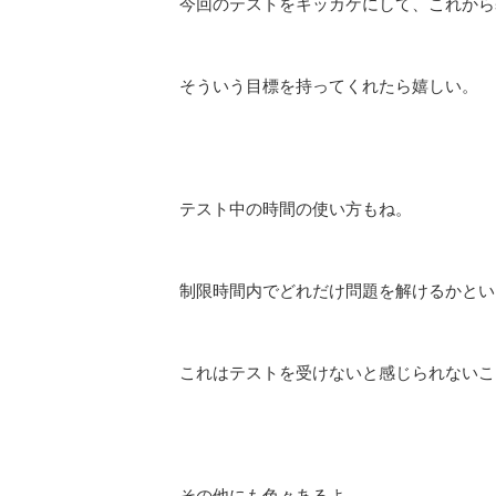
今回のテストをキッカケにして、これから
そういう目標を持ってくれたら嬉しい。
テスト中の時間の使い方もね。
制限時間内でどれだけ問題を解けるかとい
これはテストを受けないと感じられないこ
その他にも色々あるよ。