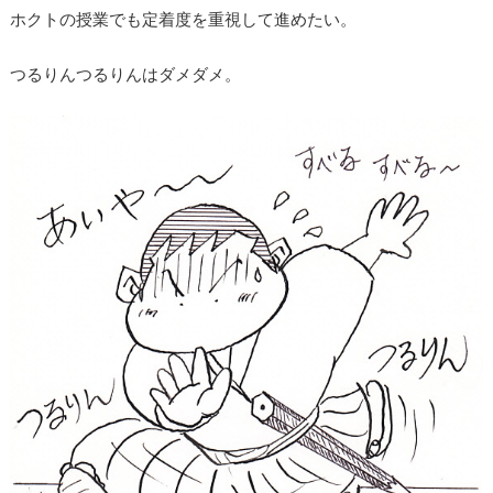
ホクトの授業でも定着度を重視して進めたい。
つるりんつるりんはダメダメ。