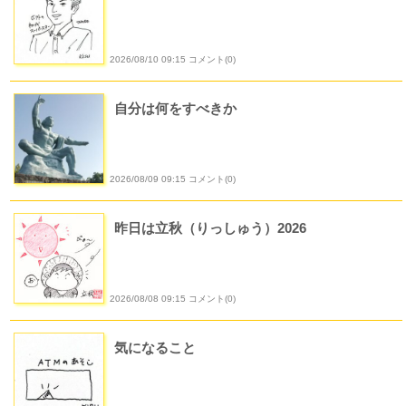
2026/08/10 09:15 コメント(0)
自分は何をすべきか
2026/08/09 09:15 コメント(0)
昨日は立秋（りっしゅう）2026
2026/08/08 09:15 コメント(0)
気になること