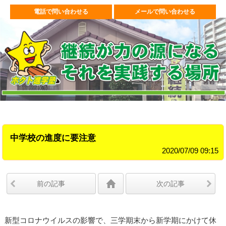
電話で問い合わせる
メールで問い合わせる
中学校の進度に要注意
2020/07/09 09:15
前の記事
次の記事
新型コロナウイルスの影響で、三学期末から新学期にかけて休