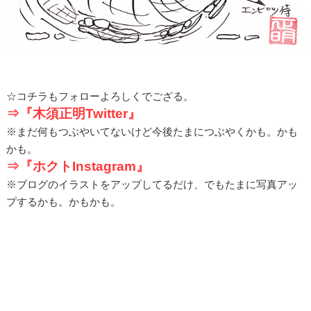
☆コチラもフォローよろしくでござる。
⇒『木須正明Twitter』
※まだ何もつぶやいてないけど今後たまにつぶやくかも。かも
かも。
⇒『ホクトInstagram』
※ブログのイラストをアップしてるだけ、でもたまに写真アッ
プするかも。かもかも。