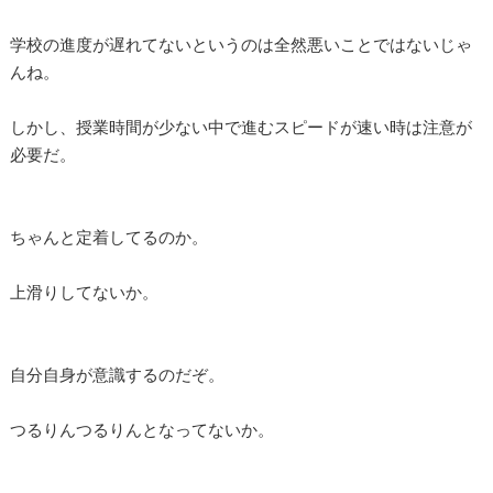
学校の進度が遅れてないというのは全然悪いことではないじゃ
んね。
しかし、授業時間が少ない中で進むスピードが速い時は注意が
必要だ。
ちゃんと定着してるのか。
上滑りしてないか。
自分自身が意識するのだぞ。
つるりんつるりんとなってないか。