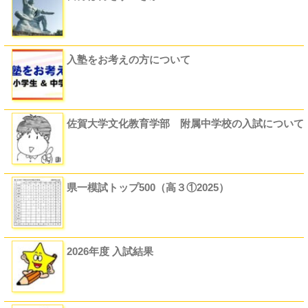
入塾をお考えの方について
佐賀大学文化教育学部 附属中学校の入試について
県一模試トップ500（高３①2025）
2026年度 入試結果