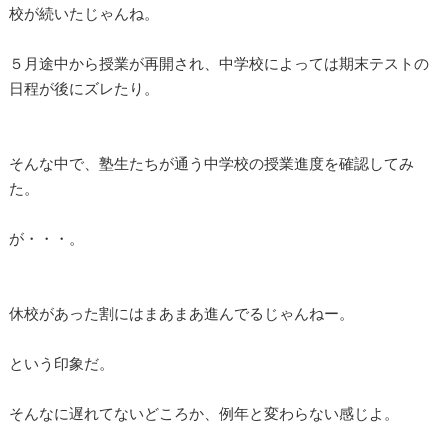
校が続いたじゃんね。
５月途中から授業が再開され、中学校によっては期末テストの
日程が後にズレたり。
そんな中で、塾生たちが通う中学校の授業進度を確認してみ
た。
が・・・。
休校があった割にはまあまあ進んでるじゃんねー。
という印象だ。
そんなに遅れてないどころか、例年と変わらない感じよ。