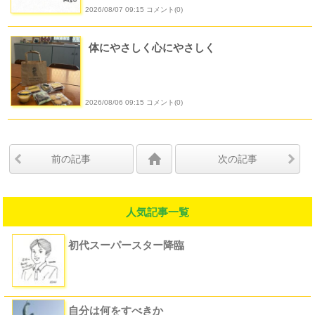
2026/08/07 09:15 コメント(0)
体にやさしく心にやさしく
2026/08/06 09:15 コメント(0)
前の記事
次の記事
人気記事一覧
初代スーパースター降臨
自分は何をすべきか