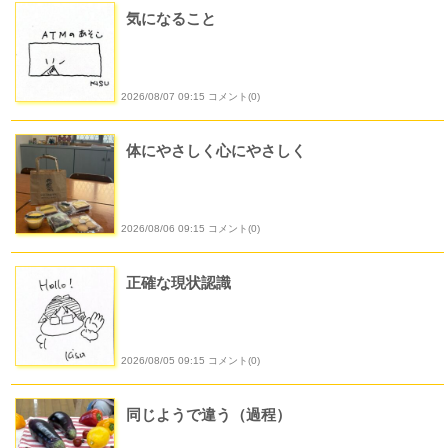
気になること
2026/08/07 09:15 コメント(0)
体にやさしく心にやさしく
2026/08/06 09:15 コメント(0)
正確な現状認識
2026/08/05 09:15 コメント(0)
同じようで違う（過程）