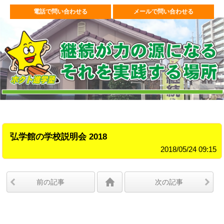
電話で問い合わせる
メールで問い合わせる
弘学館の学校説明会 2018
2018/05/24 09:15
前の記事
次の記事