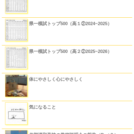
県一模試トップ500（高１②2024~2025）
県一模試トップ500（高２②2025~2026）
体にやさしく心にやさしく
気になること