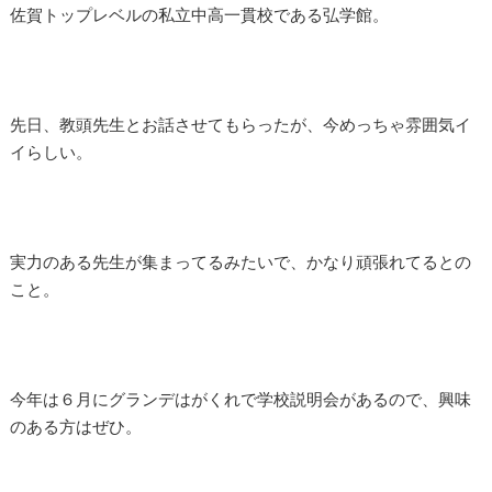
佐賀トップレベルの私立中高一貫校である弘学館。
先日、教頭先生とお話させてもらったが、今めっちゃ雰囲気イ
イらしい。
実力のある先生が集まってるみたいで、かなり頑張れてるとの
こと。
今年は６月にグランデはがくれで学校説明会があるので、興味
のある方はぜひ。