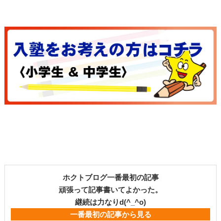
ホクトブログ一番最初の記事
頑張って記事書いてよかった。
継続は力なりd(^_^o)
一番最初の記事から見る