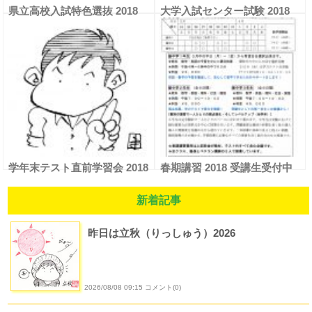
県立高校入試特色選抜 2018
大学入試センター試験 2018
学年末テスト直前学習会 2018
春期講習 2018 受講生受付中
新着記事
昨日は立秋（りっしゅう）2026
2026/08/08 09:15 コメント(0)