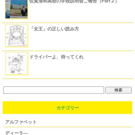
佐賀清和高校の学校説明会ご報告（Part２）
「女王」の正しい読み方
ドライバーよ、待ってくれ
カテゴリー
アルファベット
ディーラ―