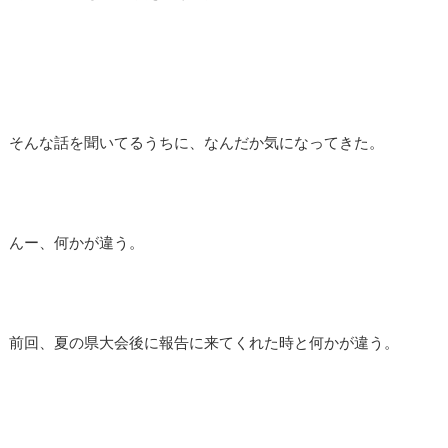
そんな話を聞いてるうちに、なんだか気になってきた。
んー、何かが違う。
前回、夏の県大会後に報告に来てくれた時と何かが違う。