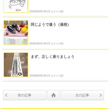
2026/08/05 09:15 コメント(0)
同じようで違う（過程）
2026/08/04 09:15 コメント(0)
まず、正しく座りましょう
2026/08/03 09:15 コメント(0)
前の記事
次の記事