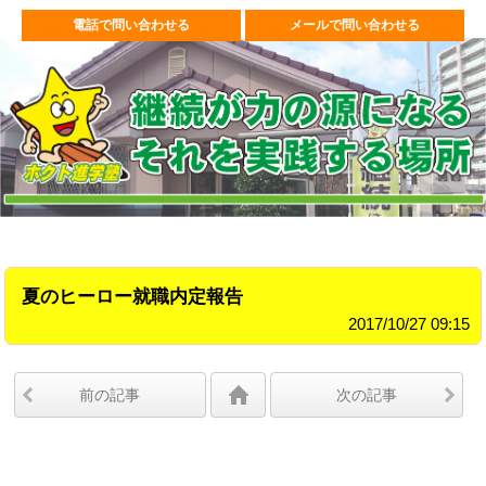
電話で問い合わせる
メールで問い合わせる
夏のヒーロー就職内定報告
2017/10/27 09:15
前の記事
次の記事