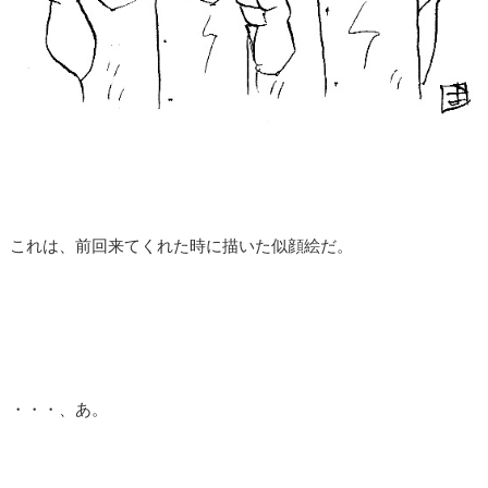
これは、前回来てくれた時に描いた似顔絵だ。
・・・、あ。