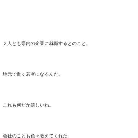
２人とも県内の企業に就職するとのこと。
地元で働く若者になるんだ。
これも何だか嬉しいね。
会社のことも色々教えてくれた。