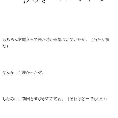
もちろん玄関入って来た時から気づいていたが。（当たり前
だ）
なんか、可愛かったぞ。
ちなみに、前回と並びが左右逆ね。（それはどーでもいい）